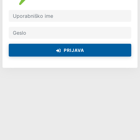
PRIJAVA